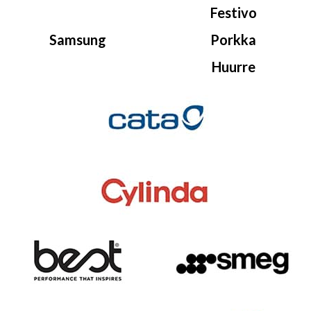
Festivo
Samsung
Porkka
Huurre